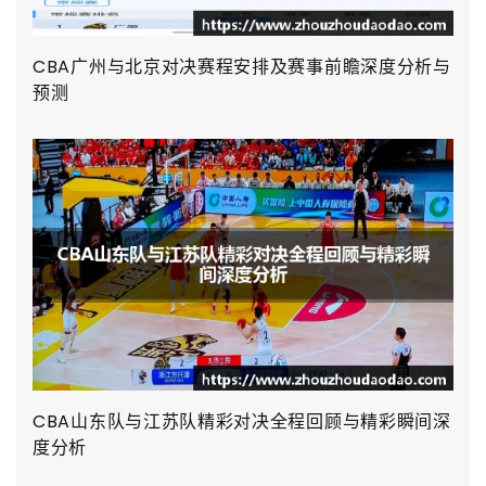
CBA广州与北京对决赛程安排及赛事前瞻深度分析与
预测
CBA山东队与江苏队精彩对决全程回顾与精彩瞬间深
度分析