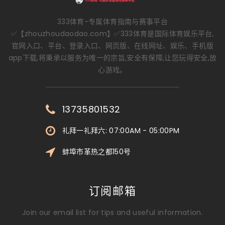
333体育-专属体育指南与赛事平台
✅【zhouzhoudaodao.com】✅333体育是国际体育娱乐平台,
官网入口、平台、登录入口、网页版、在线网址、娱乐、手机版
app下载,将秉承以服务为唯一的宗旨,安全有保障,让您玩得安全,放
心游戏。
13735801532
礼拜一礼拜六: 07:00AM - 05:00PM
蚌埠市革热之都150号
订阅邮箱
Join our email list for tips and useful information.