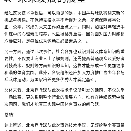
经过这次技术争议后，可以预见的是，中国乒乓球队将迎来新的
挑战与机遇。在保持竞技水平不断提升之余，如何保障赛事公
正、公平，将成为未来工作的重点之一。同时，加强对年轻选手
训练中的心理素质培养，也显得格外重要，因为面对压力时能够
冷静应对，是每位优秀运动员必备素质之一。
另一方面，通过此次事件，社会各界也认识到普及体育知识的重
要性。不仅要让专业人士了解规则，还需提高普通观众及爱好者
对技战术、规则等方面知识的认知，这样才能形成一个更加健康
和谐的体育氛围。此外，各级组织还应加大力度推广青少年参与
乒乓球运动，为国家培养更多优秀人才奠定基础。
总体来看，北京乒乓球队此次技术争议所引发的话题，不仅关乎
一场比赛，更关系到整个行业的发展方向。唯有在持续探索中解
决问题，我们才能真正实现中国体育事业的新飞跃。
总结：
综上所述，北京乒乓球队此次遭遇技术争议，无疑给整个赛事带