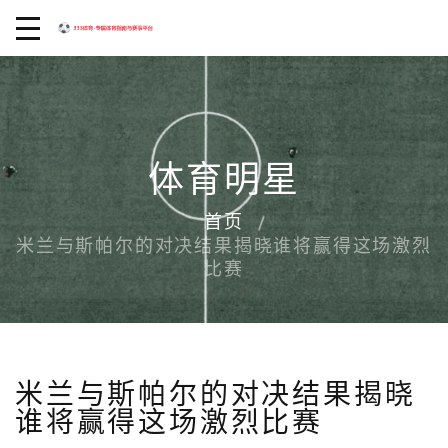
体育明星
首页
米兰与斯帕尔的对决结果揭晓谁将赢得这场激烈
比赛
米兰与斯帕尔的对决结果揭晓
谁将赢得这场激烈比赛