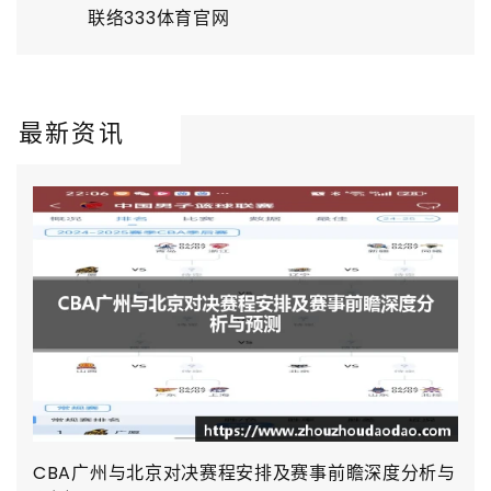
联络333体育官网
最新资讯
CBA广州与北京对决赛程安排及赛事前瞻深度分析与