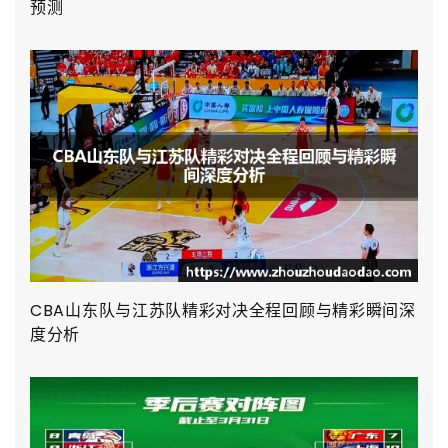
预测
CBA山东队与江苏队精彩对决全程回顾与精彩瞬间深
度分析