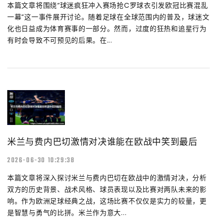
本篇文章将围绕“球迷疯狂冲入赛场抢C罗球衣引发欧冠比赛混乱
一幕”这一事件展开讨论。随着足球在全球范围内的普及，球迷文
化也日益成为体育赛事的一部分。然而，过度的狂热和追星行为
有时会导致不可预见的后果。在...
米兰与费内巴切激情对决谁能在欧战中笑到最后
2026-06-30 10:29:38
本篇文章将深入探讨米兰与费内巴切在欧战中的激情对决，分析
双方的历史背景、战术风格、球员表现以及比赛对两队未来的影
响。作为欧洲足球经典之战，这场比赛不仅仅是实力的较量，更
是智慧与勇气的比拼。米兰作为意大...