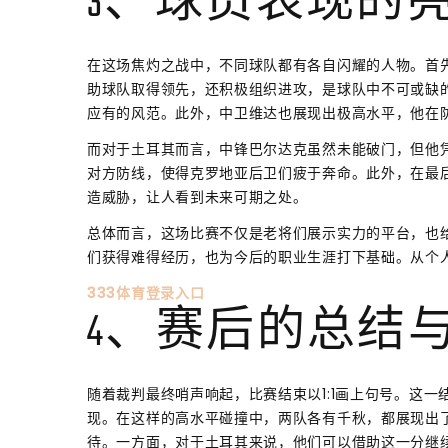
3、球员表现的
在这场焦灼之战中，不同球队都有各自闪耀的人物。首
助球队取得领先，还积极组织进攻，是球队中不可或缺
应有的风范。此外，中卫维达也展现出极高水平，他在
而对于土耳其而言，中锋巴尔达克虽然未能破门，但他
对方防线，使得克罗地亚后卫们疲于奔命。此外，在最
造威胁，让人看到未来可期之处。
总体而言，这场比赛不仅是老将们展示实力的平台，也
们获得难得经历，也为今后的职业生涯打下基础。从个
333体育登录入口
4、赛后的总结
随着裁判最终哨声响起，比赛结束以1:1画上句号。这
现。在这样的高水平碰撞中，两队各有千秋，都展现出
待。一方面，对于土耳其来说，他们可以借助这一分继