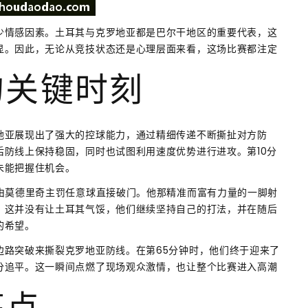
少情感因素。土耳其与克罗地亚都是巴尔干地区的重要代表，这
显。因此，无论从竞技状态还是心理层面来看，这场比赛都注定
的关键时刻
地亚展现出了强大的控球能力，通过精细传递不断撕扯对方防
防线上保持稳固，同时也试图利用速度优势进行进攻。第10分
未能把握住机会。
由莫德里奇主罚任意球直接破门。他那精准而富有力量的一脚射
，这并没有让土耳其气馁，他们继续坚持自己的打法，并在随后
的希望。
边路突破来撕裂克罗地亚防线。在第65分钟时，他们终于迎来了
分追平。这一瞬间点燃了现场观众激情，也让整个比赛进入高潮