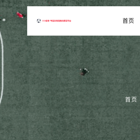
首页
首页