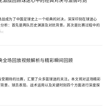
申花激战回顾球迷心中的经典对决与激情时刻
的激战成为了中国足球史上一个经典的对决，深深印刻在球迷心
与分析：首先是两队历史渊源及对抗背景，其次是比赛过程中的
..
对决全场回放视频解析与精彩瞬间回顾
场备受期待的比赛，汇聚了众多篮球迷的关注。本文将对这场精彩
赛背景、球员表现、战术运用以及关键时刻四个方面进行深度探