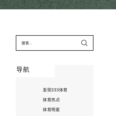
搜索...
导航
发现333体育
体育热点
体育明星