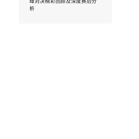
峰对决精彩回顾及深度赛后分
析