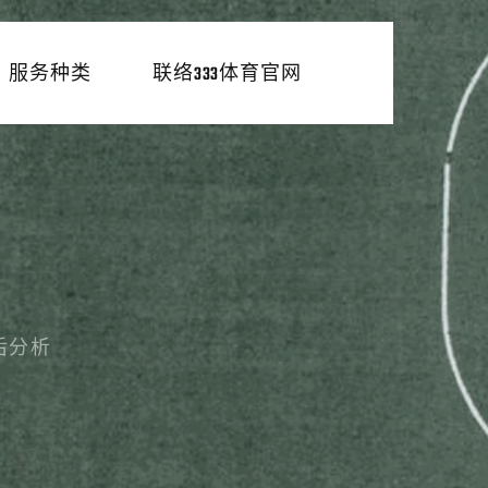
服务种类
联络333体育官网
后分析