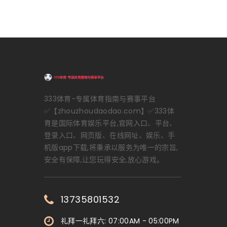
333体育-专属体育指南与赛事平台
✅【zhouzhoudaodao.com】✅333体
育是国际体育娱乐平台,官网入口、平台、
登录入口、网页版、在线网址、娱乐、手
机版app下载,将秉承以服务为唯一的宗旨,
安全有保障,让您玩得安全,放心游戏。
13735801532
礼拜一礼拜六: 07:00AM - 05:00PM