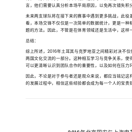
言，他们需要认真分析本场平局原因，以免再次错失积
未来两支球队将在接下来的赛事中遇到更多挑战，此役
看，本场交锋不仅仅是一次简单的数据统计，更是一种
题的方法。因此，不管是在体育领域还是生活中，这样
总结：
综上所述，2016年土耳其与克罗地亚之间精彩对决不
两国文化交流的一部分。这种相互学习与竞争关系，使
可以更清晰认识到团队合作的重要性，以及如何在压力
因此，不论是对于参与者还是观众来说，都应当铭记这
的发展过程中，相信这些经验都会成为每一个人的宝贵