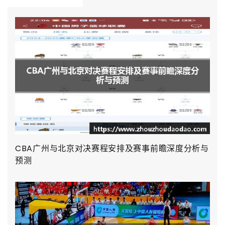
CBA广州与北京对决赛程安排及赛事前瞻深度分析与
预测