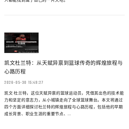
人都能找到属于自己的一片天地。
凯文杜兰特：从天赋异禀到篮球传奇的辉煌旅程与
心路历程
2026-05-30 15:49:27
凯文·杜兰特，这位天赋异禀的篮球运动员，凭借其出色的技术能
力和坚定的意志力，从小城镇走向了全球篮球舞台。本文将通过
四个方面详细探讨杜兰特的辉煌旅程与心路历程，包括他的早期
成长背景、职业生涯的重要节点、...