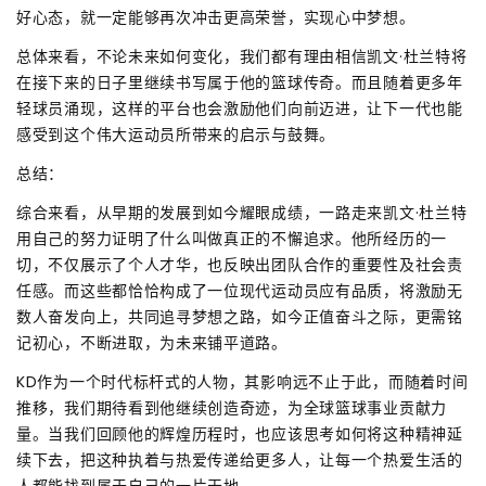
好心态，就一定能够再次冲击更高荣誉，实现心中梦想。
总体来看，不论未来如何变化，我们都有理由相信凯文·杜兰特将
在接下来的日子里继续书写属于他的篮球传奇。而且随着更多年
轻球员涌现，这样的平台也会激励他们向前迈进，让下一代也能
感受到这个伟大运动员所带来的启示与鼓舞。
总结：
综合来看，从早期的发展到如今耀眼成绩，一路走来凯文·杜兰特
用自己的努力证明了什么叫做真正的不懈追求。他所经历的一
切，不仅展示了个人才华，也反映出团队合作的重要性及社会责
任感。而这些都恰恰构成了一位现代运动员应有品质，将激励无
数人奋发向上，共同追寻梦想之路，如今正值奋斗之际，更需铭
记初心，不断进取，为未来铺平道路。
KD作为一个时代标杆式的人物，其影响远不止于此，而随着时间
推移，我们期待看到他继续创造奇迹，为全球篮球事业贡献力
量。当我们回顾他的辉煌历程时，也应该思考如何将这种精神延
续下去，把这种执着与热爱传递给更多人，让每一个热爱生活的