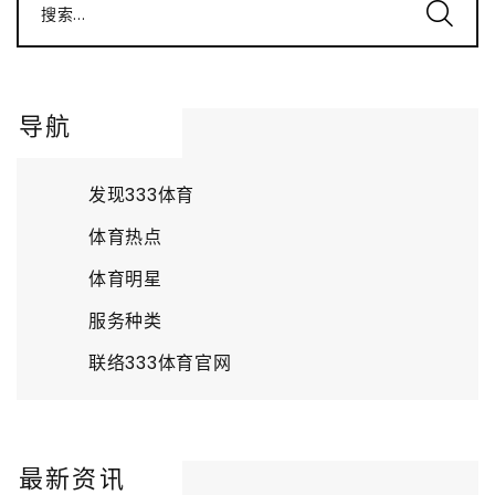
搜索...
导航
发现333体育
体育热点
体育明星
服务种类
联络333体育官网
最新资讯