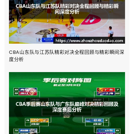
CBA山东队与江苏队精彩对决全程回顾与精彩瞬间深
度分析