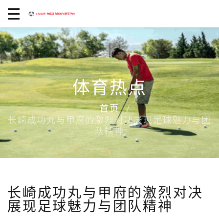
体育热点
首页
长崎成功丸与甲府的激烈对决展现足球魅力与团
队精神
长崎成功丸与甲府的激烈对决
展现足球魅力与团队精神