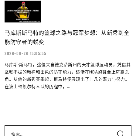
马库斯斯马特的篮球之路与冠军梦想：从新秀到全
能防守者的蜕变
2026-06-26 15:05:55
马库斯·斯马特，这位来自德克萨斯州的天才篮球运动员，凭借其
坚韧不拔的精神和出色的防守能力，逐渐在NBA的舞台上崭露头
角。从他的新秀赛季起，斯马特便展现出了非凡的潜力与努力。
在波士顿凯尔特人队的历程中，...
搜索...