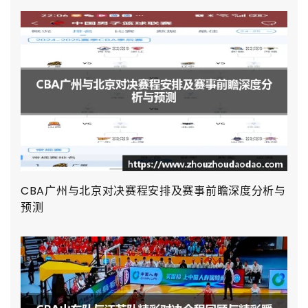
CBA广州与北京对决赛程安排及赛事前瞻深度分析与
预测