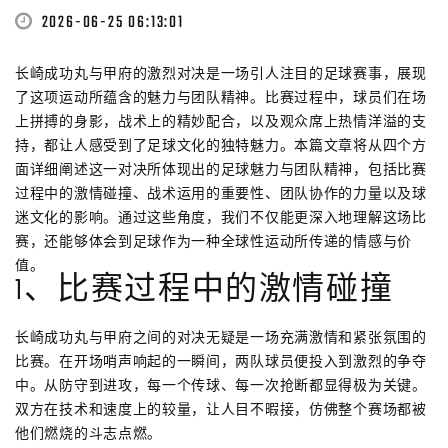
2026-06-25 06:13:01
长崎成功丸与甲府的激烈对决是一场引人注目的足球赛事，展现
了这项运动所蕴含的魅力与团队精神。比赛过程中，球员们在场
上拼搏的身影，战术上的精妙配合，以及观众席上热情洋溢的支
持，都让人感受到了足球文化的独特魅力。本篇文章将从四个方
面详细阐述这一对决所体现出的足球魅力与团队精神，包括比赛
过程中的激情碰撞、战术运用的重要性、团队协作的力量以及球
迷文化的影响。通过这些角度，我们不仅能更深入地理解这场比
赛，还能够体会到足球作为一种全球性运动所传递的情感与价
值。
1、比赛过程中的激情碰撞
长崎成功丸与甲府之间的对决无疑是一场充满激情和紧张氛围的
比赛。在开场哨声响起的一瞬间，两队球员便投入到激烈的争夺
中。从防守到进攻，每一个传球、每一次抢断都显得极为关键。
双方在技术和速度上的较量，让人目不暇接，仿佛整个赛场都被
他们燃烧的斗志点燃。