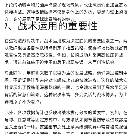
不绝的呐喊声和加油声点燃了现场气氛，也让球员们更加坚定地
迎接挑战。这种激情碰撞不仅是身体上的对抗，更是心理上的博
弈，充分展示了足球比赛独有的魅力。
2、战术运用的重要性
在这场激烈对决中，战术运用成为决定胜负的重要因素之一。两
队教练根据各自球队特点制定了相应策略，使得整场比赛既富有
观赏性又具备高度竞技性。例如，长崎成功丸采用高位压迫战
术，通过前锋施压迫使甲府后卫出现失误，从而创造机会。
与此同时，甲府则采取了以稳为主的发展战略。他们通过控制中
场，不断调整阵型来应对长崎成功丸的快速进攻。这样的战术安
排显示出了教练组深思熟虑的一面，也令观众看到了高水平足球
背后的智慧和策略。这种层次丰富、多变灵活的战术博弈，为比
赛增添了不少看点。
此外，各项数据统计也反映出战术执行效果的重要性。例如，在
角球、任意球等固定方式中，对方球队如何布置防守及进攻都是
至关重要的一环。这些细节之处正是高级别联赛中常常被忽视但