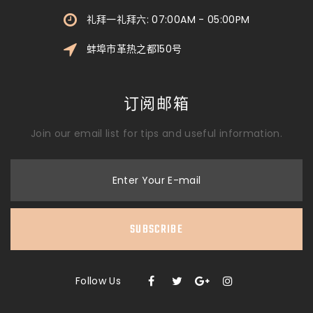
礼拜一礼拜六: 07:00AM - 05:00PM
蚌埠市革热之都150号
订阅邮箱
Join our email list for tips and useful information.
Enter Your E-mail
SUBSCRIBE
Follow Us