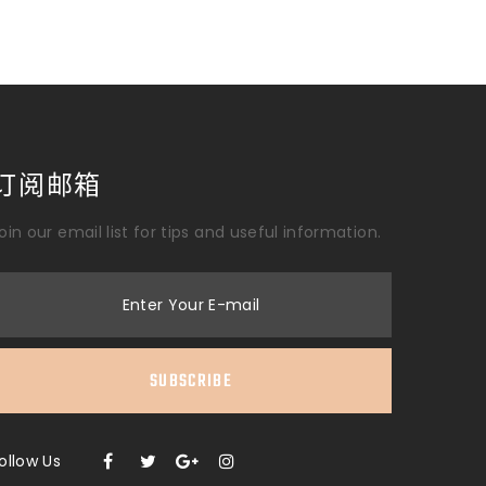
订阅邮箱
oin our email list for tips and useful information.
Enter Your E-mail
SUBSCRIBE
ollow Us