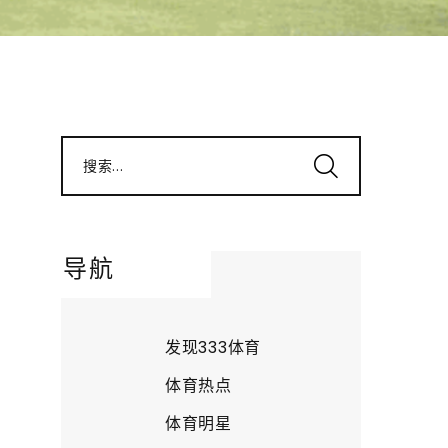
搜索...
导航
发现333体育
体育热点
体育明星