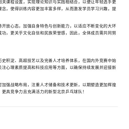
相关课程设置，实现理论知识与实践相结合，以便让年轻选手更
理念，使得训练内容更加丰富多样，从而激发学员学习兴趣，提
持开放心态，加强自身特色与创新能力，以适应不断变化的大环
成功，更关乎文化自信和民族荣誉感，因此，全体成员需共同努
历史积淀、高超技艺以及完善人才培养体系，在国内外竞赛中始
关注心理素质提高和科技应用等方面，以确保持续发展并迎接新
时加强战略布局，注重人才储备和技术更新，以期塑造更加辉煌
、更具竞争力且充满活力的新型北京乒乓球队！