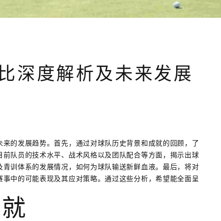
比深度解析及未来发展
未来的发展趋势。首先，通过对球队历史背景和成就的回顾，了
目前队员的技术水平、战术风格以及团队配合等方面，揭示出球
及青训体系的发展情况，如何为球队输送新鲜血液。最后，将对
赛事中的可能表现及其应对策略。通过这些分析，希望能全面呈
成就