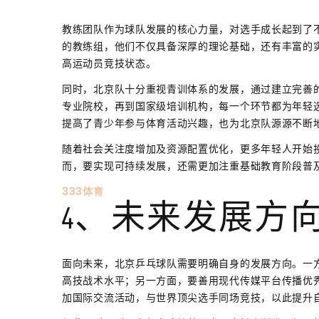
教练团队作为球队发展的核心力量，对选手成长起到了
的教练组，他们不仅具备深厚的理论基础，还有丰富的
高运动员竞技状态。
同时，北京队十分重视青训体系的发展，通过建立完善
专业院校，再到国家级培训机构，每一个环节都为年轻
提高了青少年参与体育活动兴趣，也为北京队源源不断
随着社会关注度增加及资源配置优化，更多年轻人开始
而，要实现可持续发展，还需更加注重基础教育阶段普
333体育
4、未来发展方
面向未来，北京乒乓球队需要明确自身的发展方向。一
高技战术水平；另一方面，要善用现代传媒平台传播优
加国际交流活动，与世界顶尖选手同场竞技，以此提升