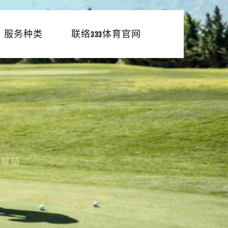
服务种类
联络333体育官网
势展望