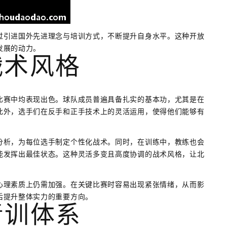
过引进国外先进理念与培训方式，不断提升自身水平。这种开放
发展的动力。
战术风格
比赛中均表现出色。球队成员普遍具备扎实的基本功，尤其是在
此外，选手们在反手和正手技术上的灵活运用，使得他们能够有
分析，为每位选手制定个性化战术。同时，在训练中，教练也会
能发挥出最佳状态。这种灵活多变且高度协调的战术风格，让北
心理素质上仍需加强。在关键比赛时容易出现紧张情绪，从而影
后提升整体实力的重要方向。
青训体系