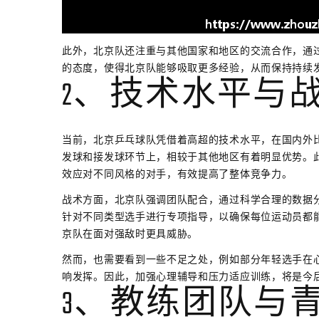
此外，北京队还注重与其他国家和地区的交流合作，通
的态度，使得北京队能够吸取更多经验，从而保持持续
2、技术水平与
当前，北京乒乓球队凭借着高超的技术水平，在国内外
发球和接发球环节上，相较于其他地区有着明显优势。
效应对不同风格的对手，有效提高了整体竞争力。
战术方面，北京队强调团队配合，通过科学合理的数据
针对不同类型选手进行专项指导，以确保每位运动员都
京队在面对强敌时更具威胁。
然而，也需要看到一些不足之处，例如部分年轻选手在
响发挥。因此，加强心理辅导和压力适应训练，将是今
3、教练团队与