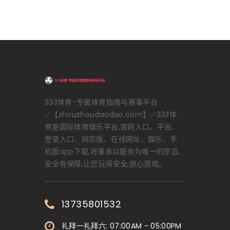
333体育-专属体育指南与赛事平台
✅【zhouzhoudaodao.com】✅333体
育是国际体育娱乐平台,官网入口、平台、
登录入口、网页版、在线网址、娱乐、手
机版app下载,将秉承以服务为唯一的宗旨,
安全有保障,让您玩得安全,放心游戏。
13735801532
礼拜一礼拜六: 07:00AM - 05:00PM