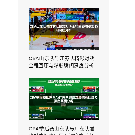
CBA山东队与江苏队精彩对决
全程回顾与精彩瞬间深度分析
CBA季后赛山东队与广东队巅