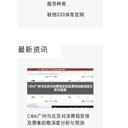
服务种类
联络333体育官网
最新资讯
CBA广州与北京对决赛程安排
及赛事前瞻深度分析与预测