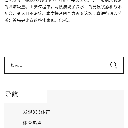
的篮球较量。比赛过程中，两队展现了高水平的竞技状态和战术
配合，令人目不暇接。本文将从四个方面对这场比赛进行深入分
析：首先是比赛的整体表现，包括...
搜索...
导航
发现333体育
体育热点