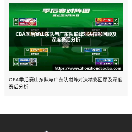
CBA季后赛山东队与广东队巅峰对决精彩回顾及深度
赛后分析