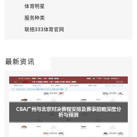
体育明星
服务种类
联络333体育官网
最新资讯