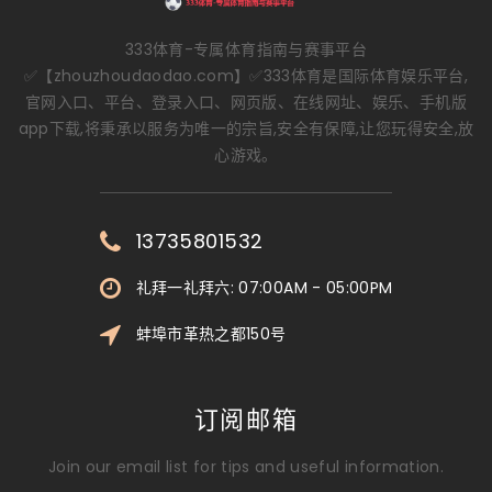
333体育-专属体育指南与赛事平台
✅【zhouzhoudaodao.com】✅333体育是国际体育娱乐平台,
官网入口、平台、登录入口、网页版、在线网址、娱乐、手机版
app下载,将秉承以服务为唯一的宗旨,安全有保障,让您玩得安全,放
心游戏。
13735801532
礼拜一礼拜六: 07:00AM - 05:00PM
蚌埠市革热之都150号
订阅邮箱
Join our email list for tips and useful information.