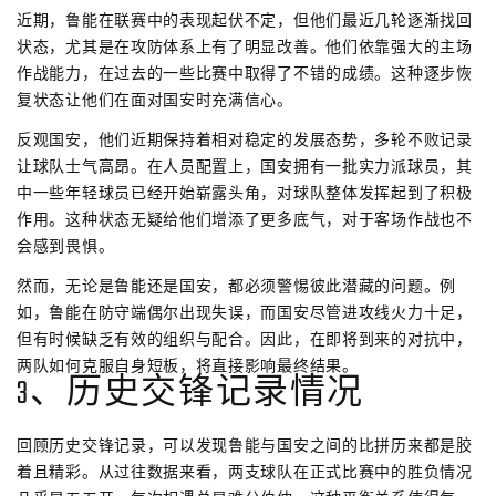
近期，鲁能在联赛中的表现起伏不定，但他们最近几轮逐渐找回
状态，尤其是在攻防体系上有了明显改善。他们依靠强大的主场
作战能力，在过去的一些比赛中取得了不错的成绩。这种逐步恢
复状态让他们在面对国安时充满信心。
反观国安，他们近期保持着相对稳定的发展态势，多轮不败记录
让球队士气高昂。在人员配置上，国安拥有一批实力派球员，其
中一些年轻球员已经开始崭露头角，对球队整体发挥起到了积极
作用。这种状态无疑给他们增添了更多底气，对于客场作战也不
会感到畏惧。
然而，无论是鲁能还是国安，都必须警惕彼此潜藏的问题。例
如，鲁能在防守端偶尔出现失误，而国安尽管进攻线火力十足，
但有时候缺乏有效的组织与配合。因此，在即将到来的对抗中，
两队如何克服自身短板，将直接影响最终结果。
3、历史交锋记录情况
回顾历史交锋记录，可以发现鲁能与国安之间的比拼历来都是胶
着且精彩。从过往数据来看，两支球队在正式比赛中的胜负情况