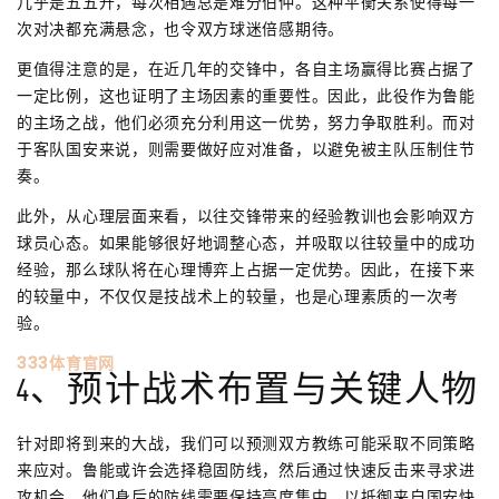
几乎是五五开，每次相遇总是难分伯仲。这种平衡关系使得每一
次对决都充满悬念，也令双方球迷倍感期待。
更值得注意的是，在近几年的交锋中，各自主场赢得比赛占据了
一定比例，这也证明了主场因素的重要性。因此，此役作为鲁能
的主场之战，他们必须充分利用这一优势，努力争取胜利。而对
于客队国安来说，则需要做好应对准备，以避免被主队压制住节
奏。
此外，从心理层面来看，以往交锋带来的经验教训也会影响双方
球员心态。如果能够很好地调整心态，并吸取以往较量中的成功
经验，那么球队将在心理博弈上占据一定优势。因此，在接下来
的较量中，不仅仅是技战术上的较量，也是心理素质的一次考
验。
333体育官网
4、预计战术布置与关键人物
针对即将到来的大战，我们可以预测双方教练可能采取不同策略
来应对。鲁能或许会选择稳固防线，然后通过快速反击来寻求进
攻机会。他们身后的防线需要保持高度集中，以抵御来自国安快