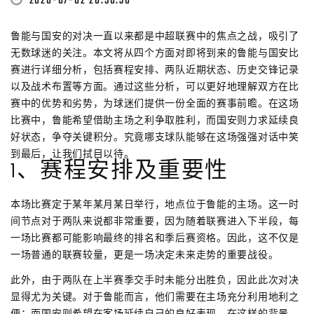
2026-07-02 20:56:38
鲁能与国安的对决一直以来都是中超联赛中的焦点之战，吸引了
无数球迷的关注。本文将从四个方面对即将到来的鲁能与国安比
赛进行详细分析，包括赛程安排、两队近期状态、历史交锋记录
以及战术布置等方面。通过这些分析，可以更好地理解双方在比
赛中的优势和劣势，为球迷们提供一份全面的赛事前瞻。在这场
比赛中，鲁能希望借助主场之利争取胜利，而国安则力求延续良
好状态，争夺关键积分。究竟哪支球队能够在这场强强对话中笑
到最后，让我们拭目以待。
1、赛程安排及重要性
本场比赛定于某年某月某日举行，地点位于鲁能的主场。这一时
间节点对于两队来说都非常重要，因为随着联赛进入下半段，每
一场比赛都可能影响最终的排名和季后赛资格。因此，这不仅是
一场普通的联赛较量，更是一场决定未来走势的重要战役。
此外，由于两队在上半赛季交手时未能分出胜负，因此此次对决
显得尤为关键。对于鲁能而言，他们需要在主场充分利用地利之
便；而国安则希望在客场延续自己的良好表现。在这样的背景