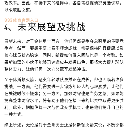
攻效率。因此，在接下来的碰撞中，各自需根据情况灵活调整，
以求取胜之道。
333体育官网入口
4、未来展望及挑战
展望未来，对于金州勇士而言，他们仍然是争夺总冠军的重要竞
争者。然而，要想重复上赛季辉煌成就，需要保持阵容健康以及
核心球员状态稳定。同时，新援如何融入团队也是一个考验。如
果新加盟的小伙子能够迅速适应并发挥出色，那将大大提升球队
整体实力，让他们再一次向总冠军发起冲击。
至于休斯顿火箭，这支年轻球队虽然正在成长，但也面临着许多
挑战。一方面，他们需要进一步锻炼年轻人的心理素质，让他们
在关键时候不慌张；另一方面，加强防守也是当务之急。如果能
提高整体防守水平，将有助于他们在接下来的比赛中取得更多胜
利。此外，把握住每一次与强敌交手机会，也是他们提升自己的
一种方式。
综上所述，无论是对于金州勇士还是休斯顿火箭来说，本赛季都