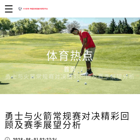
体育热点
首页
勇士与火箭常规赛对决精彩回顾及赛季展望分析
勇士与火箭常规赛对决精彩回
顾及赛季展望分析