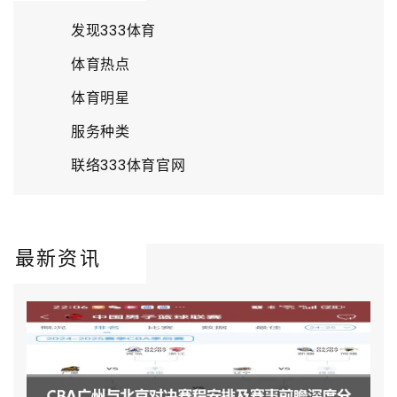
发现333体育
体育热点
体育明星
服务种类
联络333体育官网
最新资讯