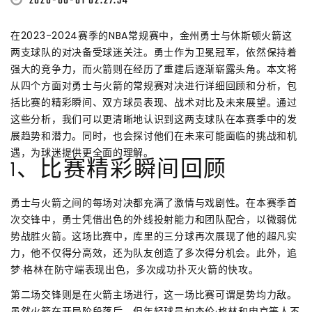
2026-06-01 02:27:34
在2023-2024赛季的NBA常规赛中，金州勇士与休斯顿火箭这
两支球队的对决备受球迷关注。勇士作为卫冕冠军，依然保持着
强大的竞争力，而火箭则在经历了重建后逐渐崭露头角。本文将
从四个方面对勇士与火箭的常规赛对决进行详细回顾和分析，包
括比赛的精彩瞬间、双方球员表现、战术对比及未来展望。通过
这些分析，我们可以更清晰地认识到这两支球队在本赛季中的发
展趋势和潜力。同时，也会探讨他们在未来可能面临的挑战和机
遇，为球迷提供更全面的理解。
1、比赛精彩瞬间回顾
勇士与火箭之间的每场对决都充满了激情与戏剧性。在本赛季首
次交锋中，勇士凭借出色的外线投射能力和团队配合，以微弱优
势战胜火箭。这场比赛中，库里的三分球再次展现了他的超凡实
力，他不仅得分高效，还为队友创造了多次得分机会。此外，追
梦·格林在防守端表现出色，多次成功扑灭火箭的快攻。
第二场交锋则是在火箭主场进行，这一场比赛可谓是势均力敌。
虽然火箭在开局阶段落后，但年轻球员如杰伦·格林和申京等人不