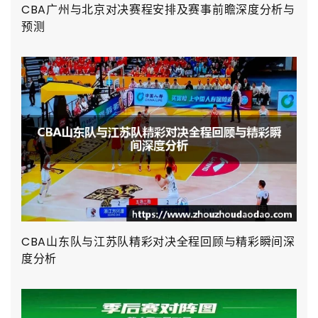
CBA广州与北京对决赛程安排及赛事前瞻深度分析与
预测
CBA山东队与江苏队精彩对决全程回顾与精彩瞬间深
度分析