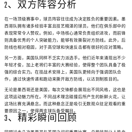
2、双方阵容分析
在一场顶级赛事中，球员阵容往往成为决定胜负的重要因素。墨
西哥队拥有诸多经验丰富且技艺精湛的球员，他们在俱乐部中的
表现常常令人赞叹。例如，中场核心通常负责组织进攻，而前锋
则具备优秀的个人突破能力，能够有效撕裂对方防线。此外，后
防线也相对稳固，对于高空球和快速反击都有很好的应对策略。
另一方面，美国队同样不乏实力派选手。他们近年来涌现出不少
年轻才俊，加上老将们丰富的大赛经验，使得整个团队具备了极
强的综合实力。在技战术安排上，美国队更倾向于强调团队合
作，通过快速传递和跑动来撕开敌方防线，以达到制胜目的。
无论是墨西哥还是美国，每次交锋都会展现出不同风格，这也是
这项运动魅力所在。不同战术理念碰撞后所产生的新鲜火花，让
这场比赛充满悬念。而这种悬念正是吸引无数观众驻足观看的重
要原因之一，使得两支球队备受瞩目。
3、精彩瞬间回顾