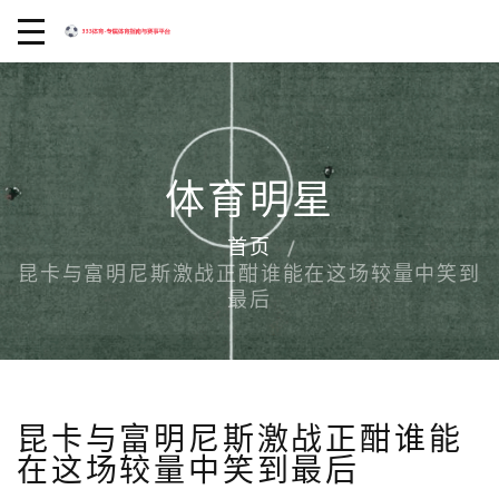
体育明星
首页
昆卡与富明尼斯激战正酣谁能在这场较量中笑到
最后
昆卡与富明尼斯激战正酣谁能
在这场较量中笑到最后