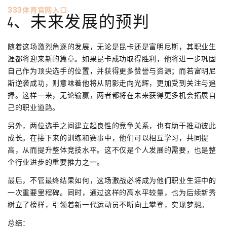
333体育官网入口
4、未来发展的预判
随着这场激烈角逐的发展，无论是昆卡还是富明尼斯，其职业生
涯都将迎来新的篇章。如果昆卡成功取得胜利，他将进一步巩固
自己作为顶尖选手的位置，并获得更多赞誉与资源；而若富明尼
斯逆袭成功，则意味着他将从阴影走向光辉，更加受到关注与追
捧。这样一来，无论输赢，两者都将在未来获得更多机会拓展自
己的职业道路。
另外，两位选手之间建立起良性的竞争关系，也有助于推动彼此
成长。在接下来的训练和赛事中，他们可以相互学习，共同提
高，从而提升整体竞技水平。这不仅是个人发展的需要，也是整
个行业进步的重要推力之一。
最后，不管最终结果如何，这场激战必将成为他们职业生涯中的
一次重要里程碑。同时，通过这样的高水平较量，也为后续新秀
树立了榜样，引领着新一代运动员不断向上攀登，实现梦想。
总结：