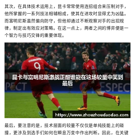
其次，在具体技术运用上，昆卡常常使用连招组合来压制对手，
他所掌握的一系列技法相辅相成，使其在进攻时显得尤为凶猛。
而富明尼斯虽然偏向防守，但他却通过不断观察对手的出招规
律，制定出有效应对策略。在这一点上，两者之间的博弈便是一
个智力与技巧交锋的重要体现。
最后，要注意的是，技术层面的较量不仅仅是单纯技能上的碰
撞，更涉及到选手们如何在瞬息万变中作出判断。因此，在关键