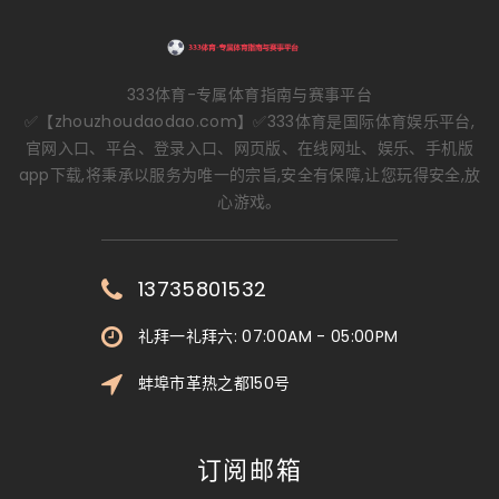
333体育-专属体育指南与赛事平台
✅【zhouzhoudaodao.com】✅333体育是国际体育娱乐平台,
官网入口、平台、登录入口、网页版、在线网址、娱乐、手机版
app下载,将秉承以服务为唯一的宗旨,安全有保障,让您玩得安全,放
心游戏。
13735801532
礼拜一礼拜六: 07:00AM - 05:00PM
蚌埠市革热之都150号
订阅邮箱