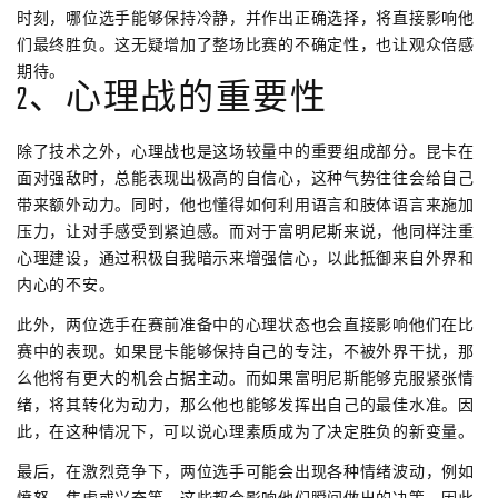
时刻，哪位选手能够保持冷静，并作出正确选择，将直接影响他
们最终胜负。这无疑增加了整场比赛的不确定性，也让观众倍感
期待。
2、心理战的重要性
除了技术之外，心理战也是这场较量中的重要组成部分。昆卡在
面对强敌时，总能表现出极高的自信心，这种气势往往会给自己
带来额外动力。同时，他也懂得如何利用语言和肢体语言来施加
压力，让对手感受到紧迫感。而对于富明尼斯来说，他同样注重
心理建设，通过积极自我暗示来增强信心，以此抵御来自外界和
内心的不安。
此外，两位选手在赛前准备中的心理状态也会直接影响他们在比
赛中的表现。如果昆卡能够保持自己的专注，不被外界干扰，那
么他将有更大的机会占据主动。而如果富明尼斯能够克服紧张情
绪，将其转化为动力，那么他也能够发挥出自己的最佳水准。因
此，在这种情况下，可以说心理素质成为了决定胜负的新变量。
最后，在激烈竞争下，两位选手可能会出现各种情绪波动，例如