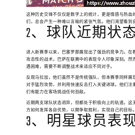
这种历史交锋不仅仅是数字上的统计，更是情感与热血
们，总会产生一种难以言喻的紧张气氛。他们渴望看到
2、球队近期状
进入新赛季以来，巴塞罗那展现出了强劲的竞争力。在
攻击性的战术，巴萨在联赛中的表现令人印象深刻。然
遇困难，需要不断调整战术来适应不同对手。
反观马拉加，他们虽然不是传统强队，但本赛季同样展
对手猛烈攻势，并利用快速反击打入关键进球。他们注
们有能力在客场挑战任何劲敌。
近期两支球队状态迥异，但都处于积极向上的轨道。这
方如何发挥各自优势，以期争取胜利，实现自己的目标
3、明星球员表