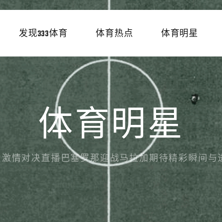
发现333体育
体育热点
体育明星
体育明星
激情对决直播巴塞罗那迎战马拉加期待精彩瞬间与