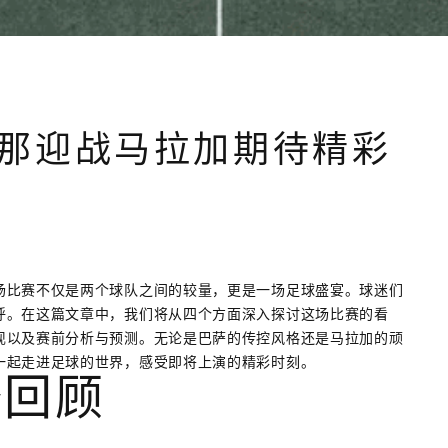
那迎战马拉加期待精彩
场比赛不仅是两个球队之间的较量，更是一场足球盛宴。球迷们
呼。在这篇文章中，我们将从四个方面深入探讨这场比赛的看
现以及赛前分析与预测。无论是巴萨的传控风格还是马拉加的顽
一起走进足球的世界，感受即将上演的精彩时刻。
锋回顾