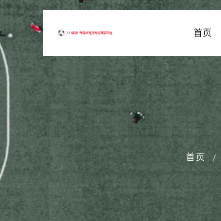
首页
首页