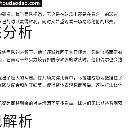
的碰撞。每当两队相遇，无论是在球场上还是在看台上的球迷
自己的球队赢得胜利，同时又希望观看一场精彩绝伦的比赛。
态分析
教练团队的带领下，他们逐渐找回了昔日辉煌。凭借流畅而富有
而，在面对一些实力较弱但防守顽强的球队时，他们偶尔也会遭
现出了极大的斗志。在几场关键比赛中，马拉加成功地抵挡住了
重团队配合和防守细节，使得整体表现稳健可靠。这种打法让他
无疑为即将到来的对决增添了更多看点。球迷们无比期待看到双
。
现解析