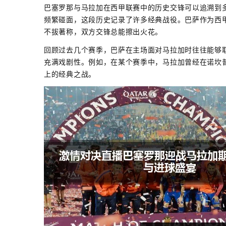
巴塞罗那与马拉加在西甲联赛中的历史交锋可以追溯到
频繁碰面，这段历史记录了许多经典战役。巴萨作为西
不拔著称，双方交锋总能擦出火花。
回顾过去几个赛季，巴萨在主场面对马拉加时往往能够
充满戏剧性。例如，在某个赛季中，马拉加曾经在诺坎
上的经典之战。